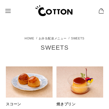
お弁当配達メニュー
SWEETS
SWEETS
スコーン
焼きプリン