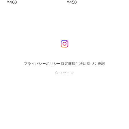
¥460
¥450
プライバシーポリシー
特定商取引法に基づく表記
© コットン